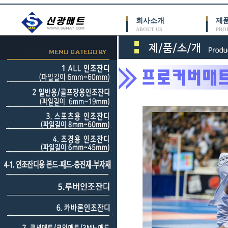
회사소개
제
ABOUT US
PRO