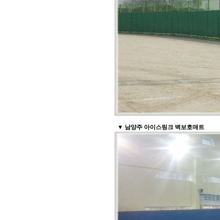
▼ 남양주 아이스링크 벽보호매트