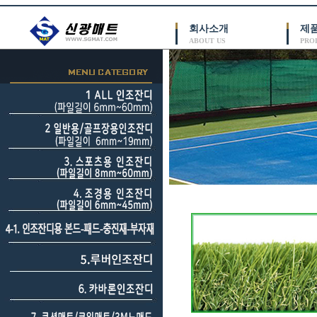
회사소개
제
ABOUT US
PRO